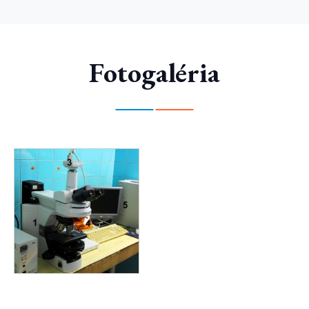
Fotogaléria