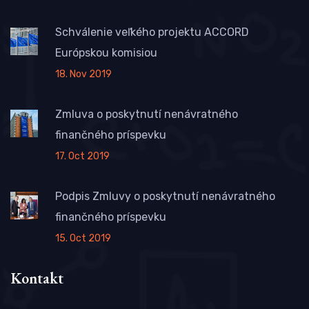
Schválenie veľkého projektu ACCORD
Európskou komisiou
18. Nov 2019
Zmluva o poskytnutí nenávratného
finančného príspevku
17. Oct 2019
Podpis Zmluvy o poskytnutí nenávratného
finančného príspevku
15. Oct 2019
Kontakt