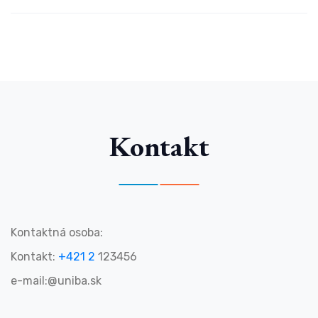
Kontakt
Kontaktná osoba:
Kontakt:
+421 2
123456
e-mail:@uniba.sk