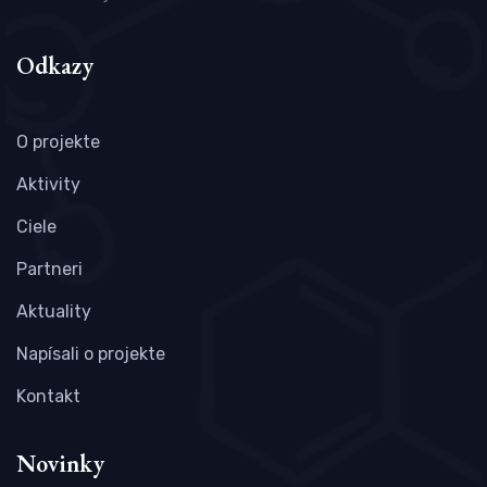
Odkazy
O projekte
Aktivity
Ciele
Partneri
Aktuality
Napísali o projekte
Kontakt
Novinky