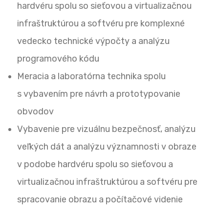
hardvéru spolu so sieťovou a virtualizačnou
infraštruktúrou a softvéru pre komplexné
vedecko technické výpočty a analýzu
programového kódu
Meracia a laboratórna technika spolu
s vybavením pre návrh a prototypovanie
obvodov
Vybavenie pre vizuálnu bezpečnosť, analýzu
veľkých dát a analýzu významnosti v obraze
v podobe hardvéru spolu so sieťovou a
virtualizačnou infraštruktúrou a softvéru pre
spracovanie obrazu a počítačové videnie