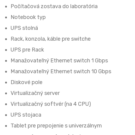
Počítačová zostava do laboratória
Notebook typ
UPS stolná
Rack, konzola, káble pre switche
UPS pre Rack
Manažovateľný Ethernet switch 1 Gbps
Manažovateľný Ethernet switch 10 Gbps
Diskové pole
Virtualizačný server
Virtualizačný softvér (na 4 CPU)
UPS stojaca
Tablet pre prepojenie s univerzálnym