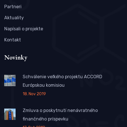
Partneri
Aktuality
Napísali o projekte
Kontakt
Novinky
Schválenie veľkého projektu ACCORD
Európskou komisiou
18. Nov 2019
Zmluva o poskytnutí nenávratného
finančného príspevku