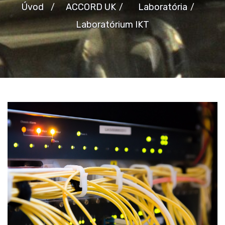
Úvod
ACCORD UK
Laboratória
Laboratórium IKT