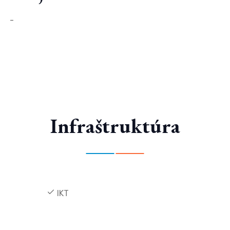
-
Infraštruktúra
IKT